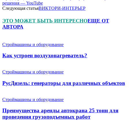
решения — YouTube
Следующая статья
ВИКТОРИ-ИНТЕРЬЕР
ЭТО МОЖЕТ БЫТЬ ИНТЕРЕСНО
ЕЩЕ ОТ
АВТОРА
Строймашины и оборудование
Как устроен воздухонагреватель?
Строймашины и оборудование
РусДизель: генераторы для различных объектов
Строймашины и оборудование
Преимущества аренды автокрана 25 тонн для
проведения грузоподъемных работ