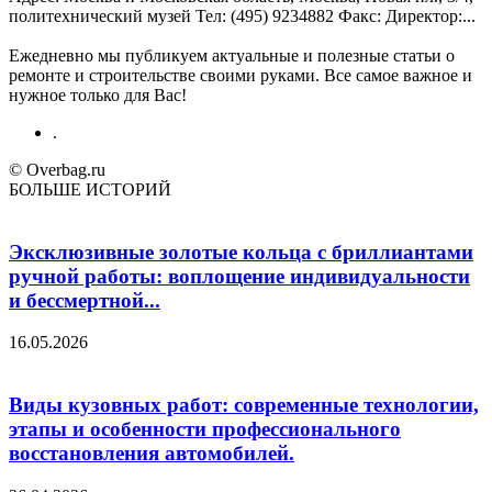
политехнический музей Teл: (495) 9234882 Факс: Директор:...
Ежедневно мы публикуем актуальные и полезные статьи о
ремонте и строительстве своими руками. Все самое важное и
нужное только для Вас!
.
© Overbag.ru
БОЛЬШЕ ИСТОРИЙ
Эксклюзивные золотые кольца с бриллиантами
ручной работы: воплощение индивидуальности
и бессмертной...
16.05.2026
Виды кузовных работ: современные технологии,
этапы и особенности профессионального
восстановления автомобилей.