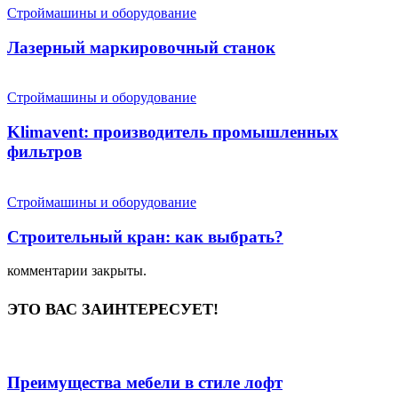
Строймашины и оборудование
Лазерный маркировочный станок
Строймашины и оборудование
Klimavent: производитель промышленных
фильтров
Строймашины и оборудование
Строительный кран: как выбрать?
комментарии закрыты.
ЭТО ВАС ЗАИНТЕРЕСУЕТ!
Преимущества мебели в стиле лофт