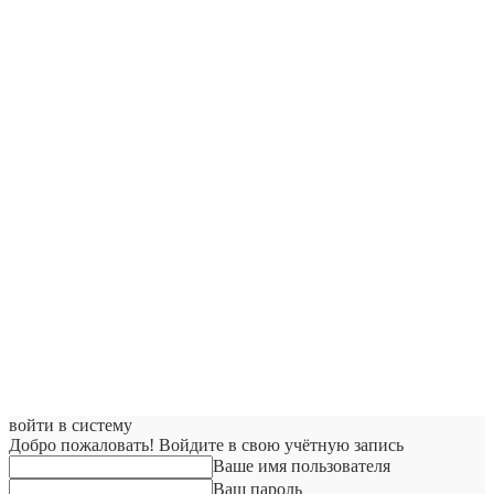
войти в систему
Добро пожаловать! Войдите в свою учётную запись
Ваше имя пользователя
Ваш пароль