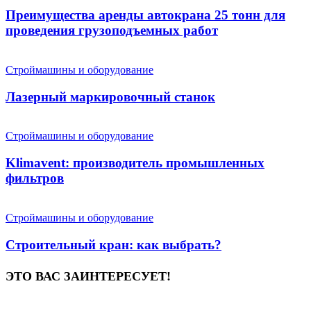
Преимущества аренды автокрана 25 тонн для
проведения грузоподъемных работ
Строймашины и оборудование
Лазерный маркировочный станок
Строймашины и оборудование
Klimavent: производитель промышленных
фильтров
Строймашины и оборудование
Строительный кран: как выбрать?
ЭТО ВАС ЗАИНТЕРЕСУЕТ!