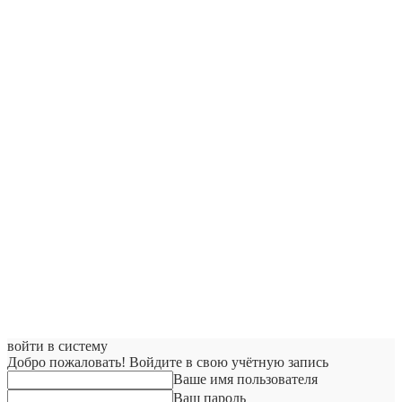
войти в систему
Добро пожаловать! Войдите в свою учётную запись
Ваше имя пользователя
Ваш пароль