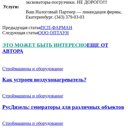
эксковаторы-погрузчики. НЕ ДОРОГО!!!
Услуги:
Ваш Налоговый Партнер — ликвидация фирмы,
Екатеринбург. (343) 379-03-03
Предыдущая статья
ПСП-ФАРМАН
Следующая статья
ООО ОПТАУН
ЭТО МОЖЕТ БЫТЬ ИНТЕРЕСНО
ЕЩЕ ОТ
АВТОРА
Строймашины и оборудование
Как устроен воздухонагреватель?
Строймашины и оборудование
РусДизель: генераторы для различных объектов
Строймашины и оборудование