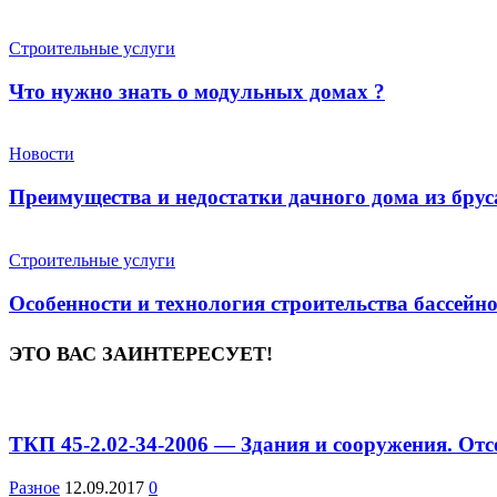
Строительные услуги
Что нужно знать о модульных домах ?
Новости
Преимущества и недостатки дачного дома из брус
Строительные услуги
Особенности и технология строительства бассейн
ЭТО ВАС ЗАИНТЕРЕСУЕТ!
ТКП 45-2.02-34-2006 — Здания и сооружения. От
Разное
12.09.2017
0