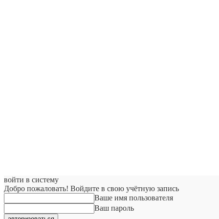
войти в систему
Добро пожаловать! Войдите в свою учётную запись
Ваше имя пользователя
Ваш пароль