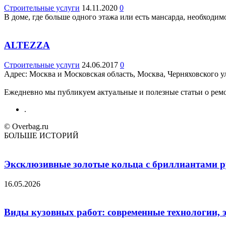
Строительные услуги
14.11.2020
0
В доме, где больше одного этажа или есть мансарда, необходим
ALTEZZA
Строительные услуги
24.06.2017
0
Адрес: Москва и Московская область, Москва, Черняховского ул.
Ежедневно мы публикуем актуальные и полезные статьи о ремон
.
© Overbag.ru
БОЛЬШЕ ИСТОРИЙ
Эксклюзивные золотые кольца с бриллиантами ру
16.05.2026
Виды кузовных работ: современные технологии, 