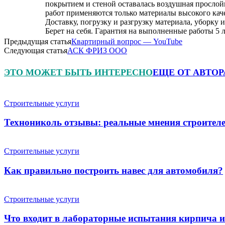
покрытием и стеной оставалась воздушная просло
работ применяются только материалы высокого кач
Доставку, погрузку и разгрузку материала, уборк
Берет на себя. Гарантия на выполненные работы 5 л
Предыдущая статья
Квартирный вопрос — YouTube
Следующая статья
АСК ФРИЗ ООО
ЭТО МОЖЕТ БЫТЬ ИНТЕРЕСНО
ЕЩЕ ОТ АВТОР
Строительные услуги
Технониколь отзывы: реальные мнения строителе
Строительные услуги
Как правильно построить навес для автомобиля?
Строительные услуги
Что входит в лабораторные испытания кирпича 