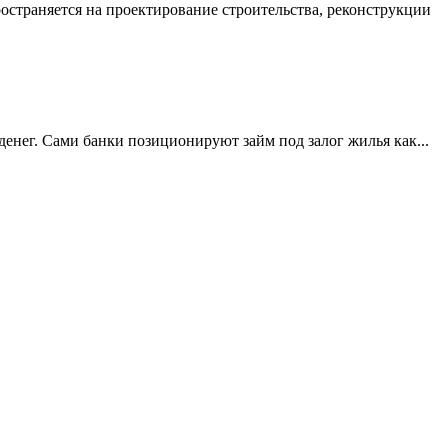
ространяется на проектирование строительства, реконструкции
енег. Сами банки позиционируют займ под залог жилья как...