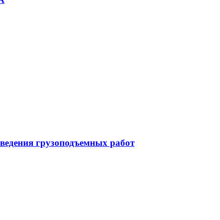
оведения грузоподъемных работ