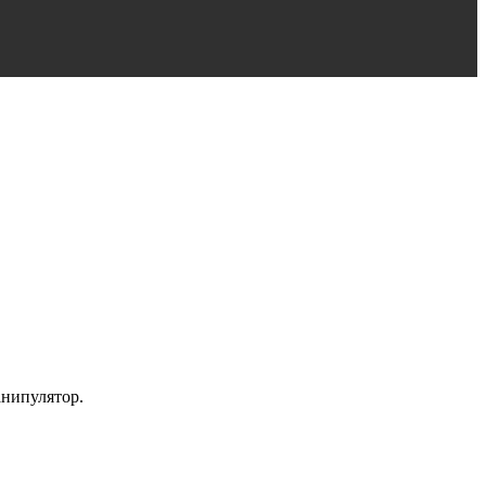
нипулятор.