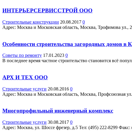
ИНТЕРЬЕРСЕРВИССТРОЙ ООО
Строительные конструкции
20.08.2017
0
Адрес: Москва и Московская область, Москва, Трофимова ул., 24
Особенности строительства загородных домов в 
Советы по ремонту
17.01.2023
0
В последнее время частное строительство становится всё попул
АРХ И ТЕХ ООО
Строительные услуги
20.08.2016
0
Адрес: Москва и Московская область, Москва, Профсоюзная ул., 
Многопрофильный инженерный комплекс
Строительные услуги
30.08.2017
0
Адрес: Москва, ул. Шоссе фрезер, д.5 Teл: (495) 222-8299 Факс: 