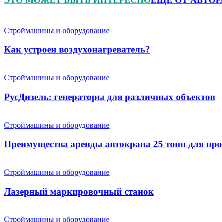
Строймашины и оборудование
Как устроен воздухонагреватель?
Строймашины и оборудование
РусДизель: генераторы для различных объектов
Строймашины и оборудование
Преимущества аренды автокрана 25 тонн для пр
Строймашины и оборудование
Лазерный маркировочный станок
Строймашины и оборудование