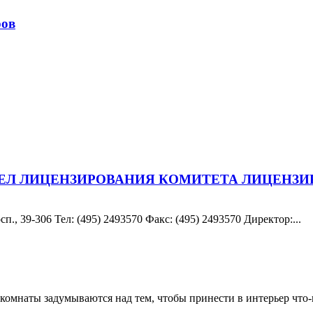
ров
ДЕЛ ЛИЦЕНЗИРОВАНИЯ КОМИТЕТА ЛИЦЕНЗИ
., 39-306 Teл: (495) 2493570 Факс: (495) 2493570 Директор:...
комнаты задумываются над тем, чтобы принести в интерьер что-н