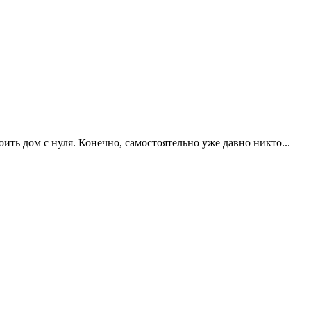
ить дом с нуля. Конечно, самостоятельно уже давно никто...