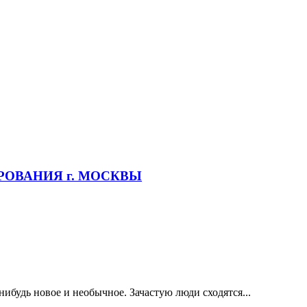
РОВАНИЯ г. МОСКВЫ
ибудь новое и необычное. Зачастую люди сходятся...