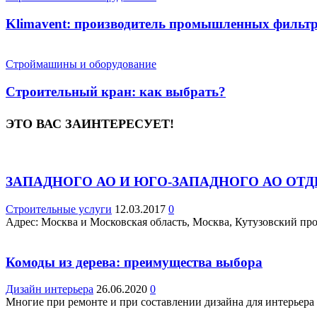
Klimavent: производитель промышленных фильт
Строймашины и оборудование
Строительный кран: как выбрать?
ЭТО ВАС ЗАИНТЕРЕСУЕТ!
ЗАПАДНОГО АО И ЮГО-ЗАПАДНОГО АО ОТ
Строительные услуги
12.03.2017
0
Адрес: Москва и Московская область, Москва, Кутузовский просп
Комоды из дерева: преимущества выбора
Дизайн интерьера
26.06.2020
0
Многие при ремонте и при составлении дизайна для интерьера 