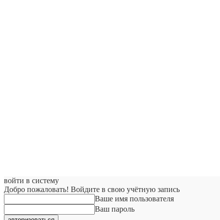
войти в систему
Добро пожаловать! Войдите в свою учётную запись
Ваше имя пользователя
Ваш пароль