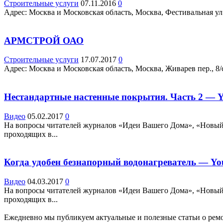
Строительные услуги
07.11.2016
0
Адрес: Москва и Московская область, Москва, Фестивальная ул.,
АРМСТРОЙ ОАО
Строительные услуги
17.07.2017
0
Адрес: Москва и Московская область, Москва, Живарев пер., 8/ст
Нестандартные настенные покрытия. Часть 2 — 
Видео
05.02.2017
0
На вопросы читателей журналов «Идеи Вашего Дома», «Новый 
проходящих в...
Когда удобен безнапорный водонагреватель — Y
Видео
04.03.2017
0
На вопросы читателей журналов «Идеи Вашего Дома», «Новый 
проходящих в...
Ежедневно мы публикуем актуальные и полезные статьи о ремон