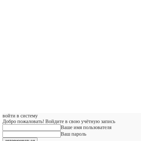
войти в систему
Добро пожаловать! Войдите в свою учётную запись
Ваше имя пользователя
Ваш пароль