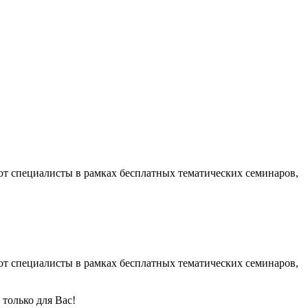
ют специалисты в рамках бесплатных тематических семинаров,
ют специалисты в рамках бесплатных тематических семинаров,
только для Вас!