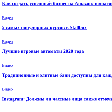
Как создать успешный бизнес на Amazon: пошаго
Видео
5 самых популярных курсов в Skillbox
Видео
Лучшие игровые автоматы 2020 года
Видео
Традиционные и элитные бани доступны для каж
Видео
Instagram: Должны ли частные лица также отмеч