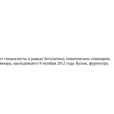
ют специалисты в рамках бесплатных тематических семинаров,
нара, проходившего 9 октября 2012 года: Кухни, фурнитура,