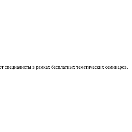
ют специалисты в рамках бесплатных тематических семинаров,