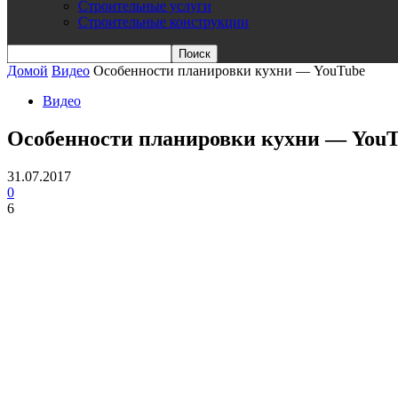
Строительные услуги
Строительные конструкции
Домой
Видео
Особенности планировки кухни — YouTube
Видео
Особенности планировки кухни — You
31.07.2017
0
6