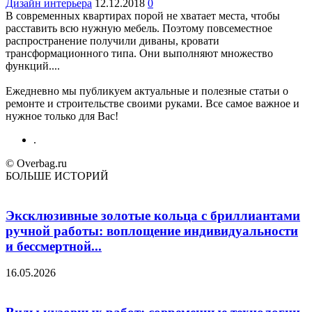
Дизайн интерьера
12.12.2018
0
В современных квартирах порой не хватает места, чтобы
расставить всю нужную мебель. Поэтому повсеместное
распространение получили диваны, кровати
трансформационного типа. Они выполняют множество
функций....
Ежедневно мы публикуем актуальные и полезные статьи о
ремонте и строительстве своими руками. Все самое важное и
нужное только для Вас!
.
© Overbag.ru
БОЛЬШЕ ИСТОРИЙ
Эксклюзивные золотые кольца с бриллиантами
ручной работы: воплощение индивидуальности
и бессмертной...
16.05.2026