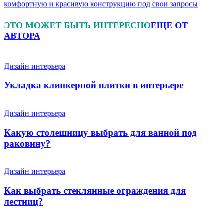
комфортную и красивую конструкцию под свои запросы
ЭТО МОЖЕТ БЫТЬ ИНТЕРЕСНО
ЕЩЕ ОТ
АВТОРА
Дизайн интерьера
Укладка клинкерной плитки в интерьере
Дизайн интерьера
Какую столешницу выбрать для ванной под
раковину?
Дизайн интерьера
Как выбрать стеклянные ограждения для
лестниц?