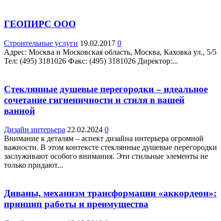
ГЕОПИРС ООО
Строительные услуги
19.02.2017
0
Адрес: Москва и Московская область, Москва, Каховка ул., 5/5
Teл: (495) 3181026 Факс: (495) 3181026 Директор:...
Стеклянные душевые перегородки – идеальное
сочетание гигиеничности и стиля в вашей
ванной
Дизайн интерьера
22.02.2024
0
Внимание к деталям – аспект дизайна интерьера огромной
важности. В этом контексте стеклянные душевые перегородки
заслуживают особого внимания. Эти стильные элементы не
только придают...
Диваны, механизм трансформации «аккордеон»:
принцип работы и преимущества