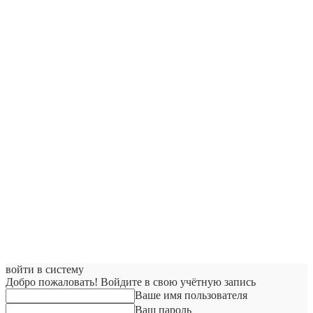
войти в систему
Добро пожаловать! Войдите в свою учётную запись
Ваше имя пользователя
Ваш пароль