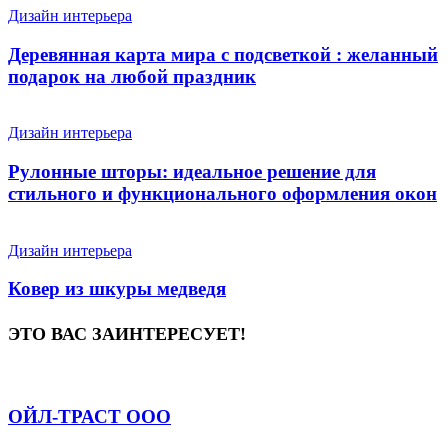
Дизайн интерьера
Деревянная карта мира с подсветкой : желанный
подарок на любой праздник
Дизайн интерьера
Рулонные шторы: идеальное решение для
стильного и функционального оформления окон
Дизайн интерьера
Ковер из шкуры медведя
ЭТО ВАС ЗАИНТЕРЕСУЕТ!
ОЙЛ-ТРАСТ ООО