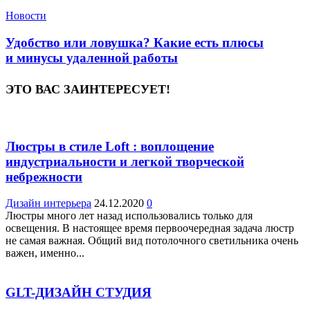
Новости
Удобство или ловушка? Какие есть плюсы
и минусы удаленной работы
ЭТО ВАС ЗАИНТЕРЕСУЕТ!
Люстры в стиле Loft : воплощение
индустриальности и легкой творческой
небрежности
Дизайн интерьера
24.12.2020
0
Люстры много лет назад использовались только для
освещения. В настоящее время первоочередная задача люстр
не самая важная. Общий вид потолочного светильника очень
важен, именно...
GLT-ДИЗАЙН СТУДИЯ