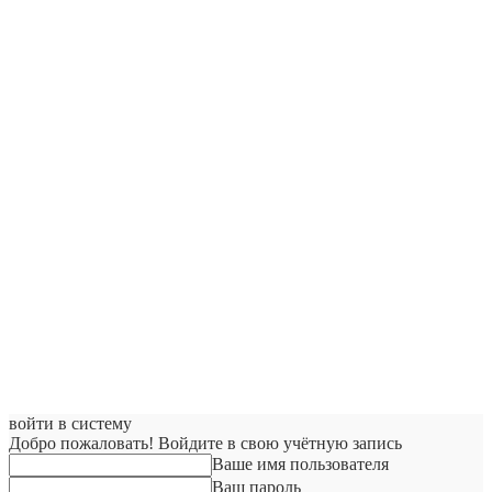
войти в систему
Добро пожаловать! Войдите в свою учётную запись
Ваше имя пользователя
Ваш пароль