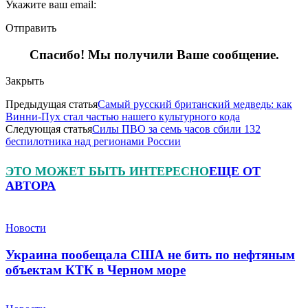
Укажите ваш email:
Отправить
Спасибо! Мы получили Ваше сообщение.
Закрыть
Предыдущая статья
Самый русский британский медведь: как
Винни-Пух стал частью нашего культурного кода
Следующая статья
Силы ПВО за семь часов сбили 132
беспилотника над регионами России
ЭТО МОЖЕТ БЫТЬ ИНТЕРЕСНО
ЕЩЕ ОТ
АВТОРА
Новости
Украина пообещала США не бить по нефтяным
объектам КТК в Черном море