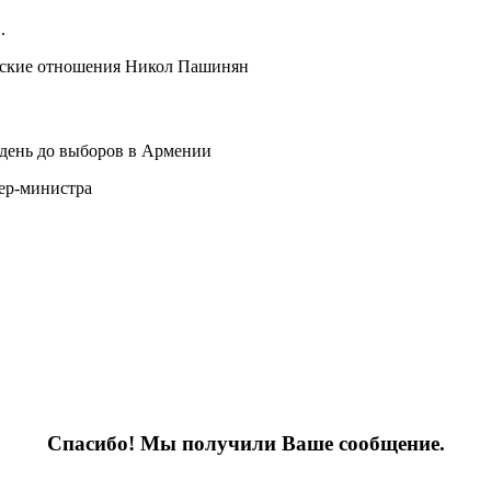
.
еские отношения Никол Пашинян
 день до выборов в Армении
ьер-министра
Спасибо! Мы получили Ваше сообщение.