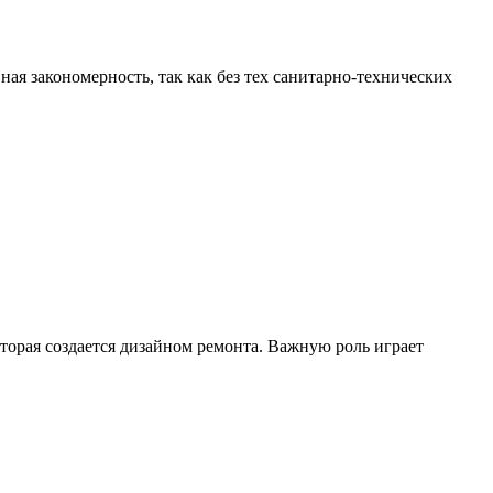
ая закономерность, так как без тех санитарно-технических
торая создается дизайном ремонта. Важную роль играет