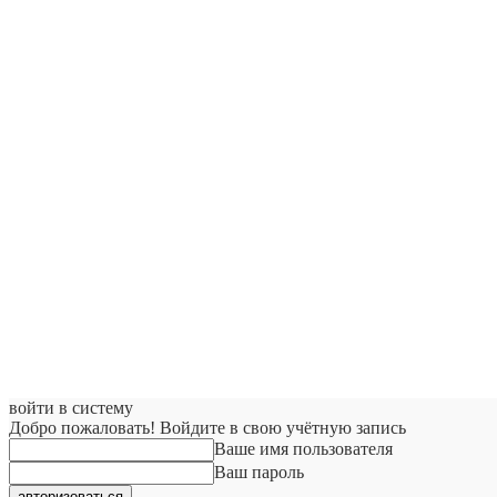
войти в систему
Добро пожаловать! Войдите в свою учётную запись
Ваше имя пользователя
Ваш пароль