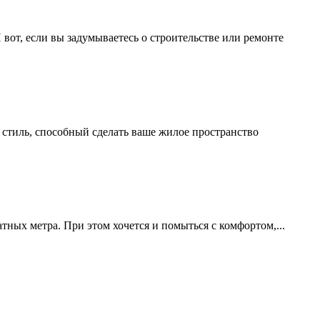
вот, если вы задумываетесь о строительстве или ремонте
 стиль, способный сделать ваше жилое пространство
тных метра. При этом хочется и помыться с комфортом,...