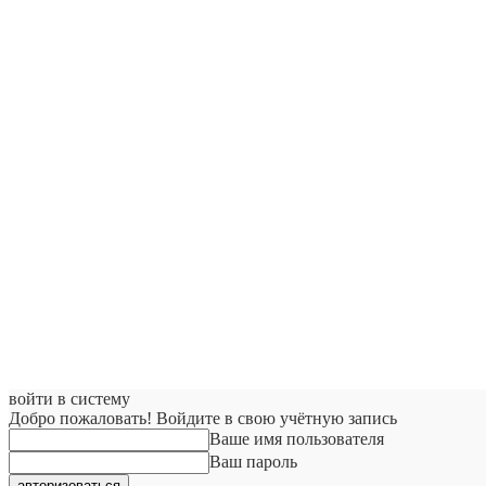
войти в систему
Добро пожаловать! Войдите в свою учётную запись
Ваше имя пользователя
Ваш пароль