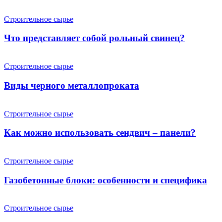
Строительное сырье
Что представляет собой рольный свинец?
Строительное сырье
Виды черного металлопроката
Строительное сырье
Как можно использовать сендвич – панели?
Строительное сырье
Газобетонные блоки: особенности и специфика
Строительное сырье