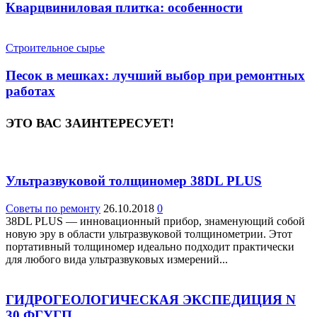
Кварцвиниловая плитка: особенности
Строительное сырье
Песок в мешках: лучший выбор при ремонтных
работах
ЭТО ВАС ЗАИНТЕРЕСУЕТ!
Ультразвуковой толщиномер 38DL PLUS
Советы по ремонту
26.10.2018
0
38DL PLUS — инновационный прибор, знаменующий собой
новую эру в области ультразвуковой толщинометрии. Этот
портативный толщиномер идеально подходит практически
для любого вида ультразвуковых измерений...
ГИДРОГЕОЛОГИЧЕСКАЯ ЭКСПЕДИЦИЯ N
30 ФГУГП