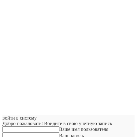
войти в систему
Добро пожаловать! Войдите в свою учётную запись
Ваше имя пользователя
Ваш пароль