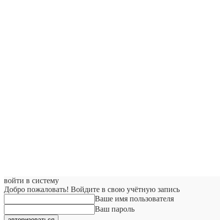
войти в систему
Добро пожаловать! Войдите в свою учётную запись
Ваше имя пользователя
Ваш пароль