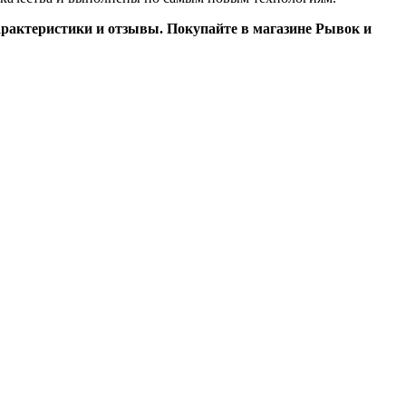
арактеристики и отзывы. Покупайте в магазине Рывок и