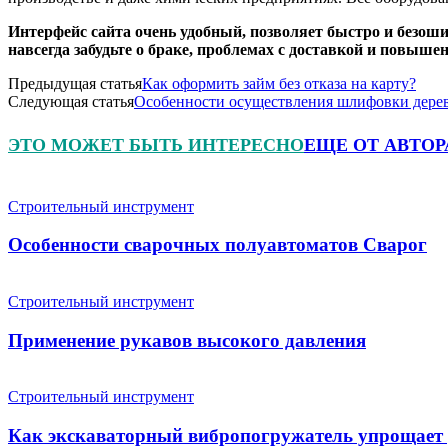
Интерфейс сайта очень удобный, позволяет быстро и безош
навсегда забудьте о браке, проблемах с доставкой и повыше
Предыдущая статья
Как оформить займ без отказа на карту?
Следующая статья
Особенности осуществления шлифовки дере
ЭТО МОЖЕТ БЫТЬ ИНТЕРЕСНО
ЕЩЕ ОТ АВТОР
Строительный инструмент
Особенности сварочных полуавтоматов Сварог
Строительный инструмент
Применение рукавов высокого давления
Строительный инструмент
Как экскаваторный вибропогружатель упрощает 