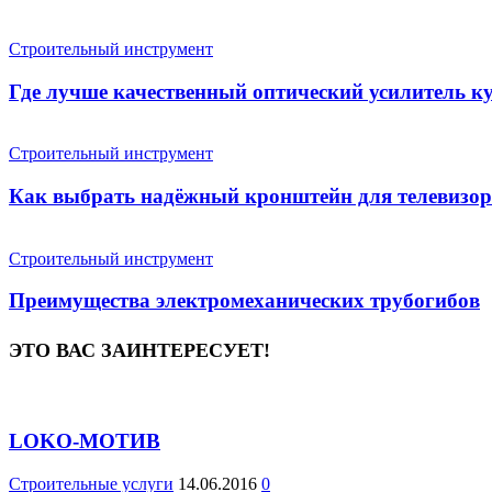
Строительный инструмент
Где лучше качественный оптический усилитель к
Строительный инструмент
Как выбрать надёжный кронштейн для телевизор
Строительный инструмент
Преимущества электромеханических трубогибов
ЭТО ВАС ЗАИНТЕРЕСУЕТ!
LOKO-МОТИВ
Строительные услуги
14.06.2016
0