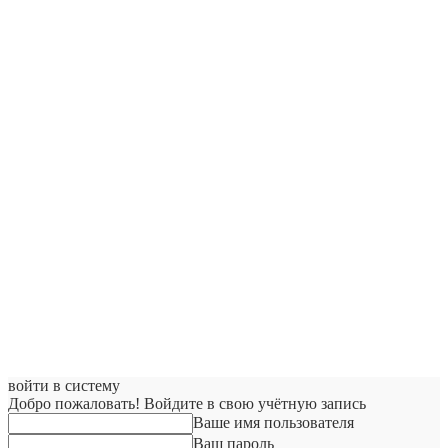
войти в систему
Добро пожаловать! Войдите в свою учётную запись
Ваше имя пользователя
Ваш пароль