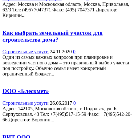
Адрес: Москва и Московская область, Москва, Привольная,
63/3 Teл: (495) 7047371 Факс: (495) 7047371 Директор:
Кирилин...
Как выбрать земельный участок для
строительства дома?
Строительные услуги
24.11.2020
0
Один из самых важных вопросов при планировке и
возведении частного дома – это правильный выбор участка
под постройку. Обычно семья имеет конкретный
ограниченный бюджет...
ООО «Блескмет»
Строительные услуги
26.06.2017
0
Адрес: 142105, Московская область, г. Подольск, ул. Б.
Серпуховская, 43 Teл: +7(495)517-15-59 Факс: +7(495)542-20-
66 Директор: Воронин...
ВИТ ООО