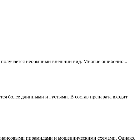
ия получается необычный внешний вид. Многие ошибочно...
тся более длинными и густыми. В состав препарата входит
финансовыми пирамидами и мошенническими схемами. Однако,