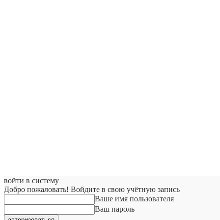
войти в систему
Добро пожаловать! Войдите в свою учётную запись
Ваше имя пользователя
Ваш пароль