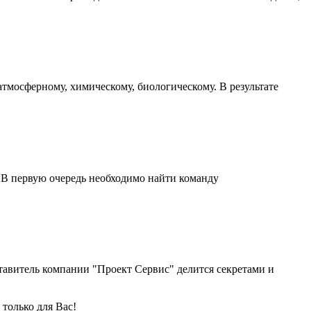
мосферному, химическому, биологическому. В результате
. В первую очередь необходимо найти команду
тавитель компании "Проект Сервис" делится секретами и
только для Вас!