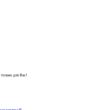
только для Вас!