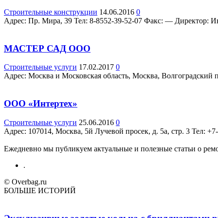
Строительные конструкции
14.06.2016
0
Адрес: Пр. Мира, 39 Teл: 8-8552-39-52-07 Факс: — Директор: Ив
МАСТЕР САД ООО
Строительные услуги
17.02.2017
0
Адрес: Москва и Московская область, Москва, Волгоградский про
ООО «Интертех»
Строительные услуги
25.06.2016
0
Адрес: 107014, Москва, 5й Лучевой просек, д. 5а, стр. 3 Teл: 
Ежедневно мы публикуем актуальные и полезные статьи о ремон
.
© Overbag.ru
БОЛЬШЕ ИСТОРИЙ