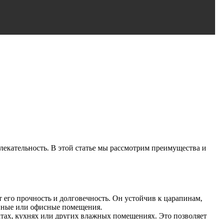
лекательность. В этой статье мы рассмотрим преимущества и
 его прочность и долговечность. Он устойчив к царапинам,
тиные или офисные помещения.
тах, кухнях или других влажных помещениях. Это позволяет