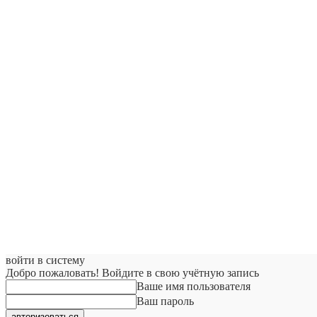
войти в систему
Добро пожаловать! Войдите в свою учётную запись
Ваше имя пользователя
Ваш пароль