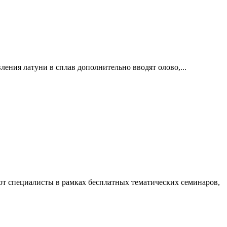
ления латуни в сплав дополнительно вводят олово,...
ют специалисты в рамках бесплатных тематических семинаров,