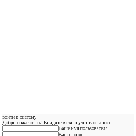
войти в систему
Добро пожаловать! Войдите в свою учётную запись
Ваше имя пользователя
Ваш пароль