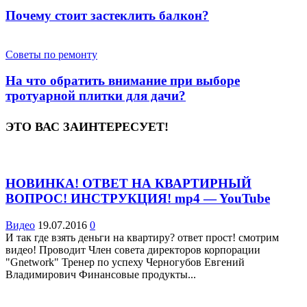
Почему стоит застеклить балкон?
Советы по ремонту
На что обратить внимание при выборе
тротуарной плитки для дачи?
ЭТО ВАС ЗАИНТЕРЕСУЕТ!
НОВИНКА! ОТВЕТ НА КВАРТИРНЫЙ
ВОПРОС! ИНСТРУКЦИЯ! mp4 — YouTube
Видео
19.07.2016
0
И так где взять деньги на квартиру? ответ прост! смотрим
видео! Проводит Член совета директоров корпорации
"Gnetwork" Тренер по успеху Черногубов Евгений
Владимирович Финансовые продукты...