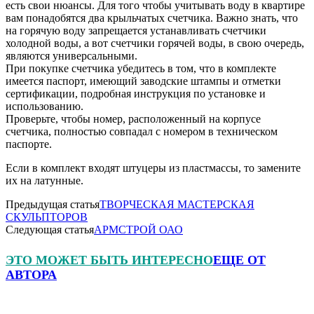
есть свои нюансы. Для того чтобы учитывать воду в квартире
вам понадобятся два крыльчатых счетчика. Важно знать, что
на горячую воду запрещается устанавливать счетчики
холодной воды, а вот счетчики горячей воды, в свою очередь,
являются универсальными.
При покупке счетчика убедитесь в том, что в комплекте
имеется паспорт, имеющий заводские штампы и отметки
сертификации, подробная инструкция по установке и
использованию.
Проверьте, чтобы номер, расположенный на корпусе
счетчика, полностью совпадал с номером в техническом
паспорте.
Если в комплект входят штуцеры из пластмассы, то замените
их на латунные.
Предыдущая статья
ТВОРЧЕСКАЯ МАСТЕРСКАЯ
СКУЛЬПТОРОВ
Следующая статья
АРМСТРОЙ ОАО
ЭТО МОЖЕТ БЫТЬ ИНТЕРЕСНО
ЕЩЕ ОТ
АВТОРА