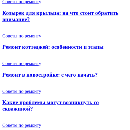
Советы по ремонту
Козырек для крыльца: на что стоит обратить
внимание?
Советы по ремонту
Ремонт коттеджей: особенности и этапы
Советы по ремонту
Ремонт в новостройке: с чего начать?
Советы по ремонту
Какие проблемы могут возникнуть со
скважиной?
Советы по ремонту