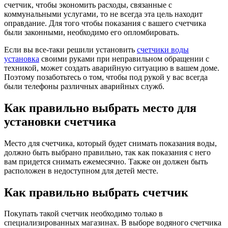
счетчик, чтобы экономить расходы, связанные с
коммунальными услугами, то не всегда эта цель находит
оправдание. Для того чтобы показания с вашего счетчика
были законными, необходимо его опломбировать.
Если вы все-таки решили установить
счетчики воды
установка
своими руками при неправильном обращении с
техникой, может создать аварийную ситуацию в вашем доме.
Поэтому позаботьтесь о том, чтобы под рукой у вас всегда
были телефоны различных аварийных служб.
Как правильно выбрать место для
установки счетчика
Место для счетчика, который будет снимать показания воды,
должно быть выбрано правильно, так как показания с него
вам придется снимать ежемесячно. Также он должен быть
расположен в недоступном для детей месте.
Как правильно выбрать счетчик
Покупать такой счетчик необходимо только в
специализированных магазинах. В выборе водяного счетчика