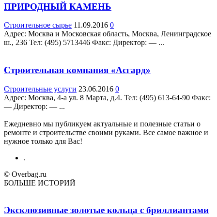
ПРИРОДНЫЙ КАМЕНЬ
Строительное сырье
11.09.2016
0
Адрес: Москва и Московская область, Москва, Ленинградское
ш., 236 Teл: (495) 5713446 Факс: Директор: — ...
Строительная компания «Асгард»
Строительные услуги
23.06.2016
0
Адрес: Москва, 4-а ул. 8 Марта, д.4. Teл: (495) 613-64-90 Факс:
— Директор: — ...
Ежедневно мы публикуем актуальные и полезные статьи о
ремонте и строительстве своими руками. Все самое важное и
нужное только для Вас!
.
© Overbag.ru
БОЛЬШЕ ИСТОРИЙ
Эксклюзивные золотые кольца с бриллиантами