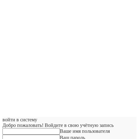
войти в систему
Добро пожаловать! Войдите в свою учётную запись
Ваше имя пользователя
Ваш пароль