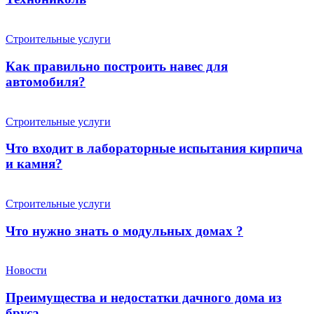
Строительные услуги
Как правильно построить навес для
автомобиля?
Строительные услуги
Что входит в лабораторные испытания кирпича
и камня?
Строительные услуги
Что нужно знать о модульных домах ?
Новости
Преимущества и недостатки дачного дома из
бруса