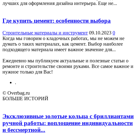
лучших для оформления дизайна интерьера. Еще не...
Где купить цемент: особенности выбора
Строительные материалы и инструмент
09.10.2023
0
Когда мы говорим о кладочных работах, мы не можем не
думать о таких материалах, как цемент. Выбор наиболее
подходящего материала имеет важное значение для...
Ежедневно мы публикуем актуальные и полезные статьи о
ремонте и строительстве своими руками. Все самое важное и
нужное только для Вас!
.
© Overbag.ru
БОЛЬШЕ ИСТОРИЙ
Эксклюзивные золотые кольца с бриллиантами
ручной работы: воплощение индивидуальности
и бессмертной...