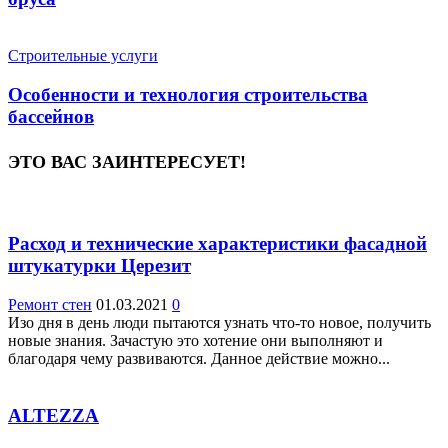
Строительные услуги
Особенности и технология строительства
бассейнов
ЭТО ВАС ЗАИНТЕРЕСУЕТ!
Расход и технические характеристики фасадной
штукатурки Церезит
Ремонт стен
01.03.2021
0
Изо дня в день люди пытаются узнать что-то новое, получить
новые знания. Зачастую это хотение они выполняют и
благодаря чему развиваются. Данное действие можно...
ALTEZZA