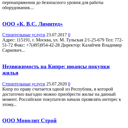
перенапряжения до безопасного уровня для работы
оборудования....
ООО «К. В.С. Лимитед»
Строительные услуги
23.07.2017
0
Адрес: 115191, г. Москва, ул. М. Тульская 2/1-25-679 Teл: 772-
51-72 Факс: +7(495)954-42-28 Директор: Калайчев Владимир
Сариевич...
Недвижимость на Кипре: нюансы покупки
жилья
Строительные услуги
25.07.2020
0
Кипр по праву считается одной из Республик, в которой
достаточно выгодно можно приобрести жилье на данный
момент. Российские покупатели начали проявлять интерес к
этому...
ООО Монолит Строй