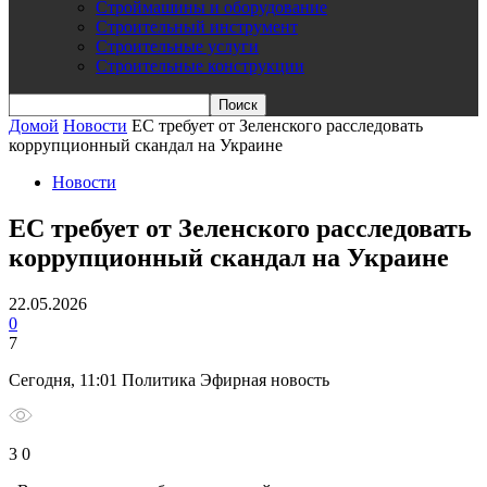
Строймашины и оборудование
Строительный инструмент
Строительные услуги
Строительные конструкции
Домой
Новости
ЕС требует от Зеленского расследовать
коррупционный скандал на Украине
Новости
ЕС требует от Зеленского расследовать
коррупционный скандал на Украине
22.05.2026
0
7
Сегодня, 11:01 Политика Эфирная новость
3 0