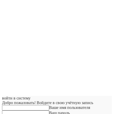
войти в систему
Добро пожаловать! Войдите в свою учётную запись
Ваше имя пользователя
Ваш пароль