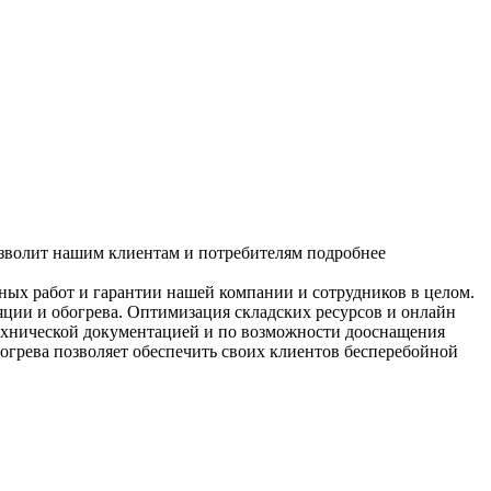
озволит нашим клиентам и потребителям подробнее
ых работ и гарантии нашей компании и сотрудников в целом.
яции и обогрева. Оптимизация складских ресурсов и онлайн
технической документацией и по возможности дооснащения
огрева позволяет обеспечить своих клиентов бесперебойной