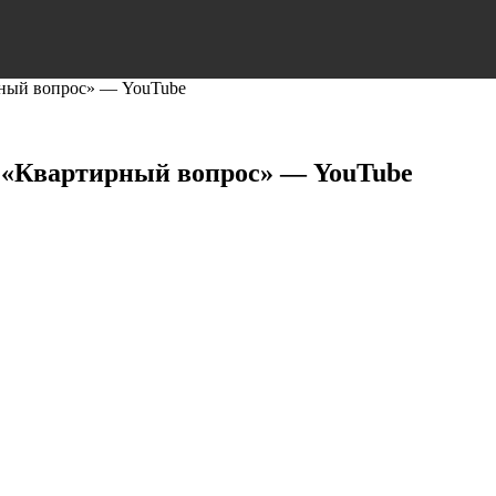
ирный вопрос» — YouTube
е «Квартирный вопрос» — YouTube