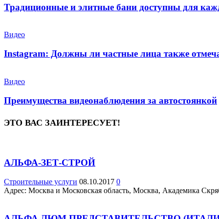
Традиционные и элитные бани доступны для каж
Видео
Instagram: Должны ли частные лица также отмеч
Видео
Преимущества видеонаблюдения за автостоянкой
ЭТО ВАС ЗАИНТЕРЕСУЕТ!
АЛЬФА-ЗЕТ-СТРОЙ
Строительные услуги
08.10.2017
0
Адрес: Москва и Московская область, Москва, Академика Скрябина
АЛЬФА ЛЮМ ПРЕДСТАВИТЕЛЬСТВО (ИТАЛ