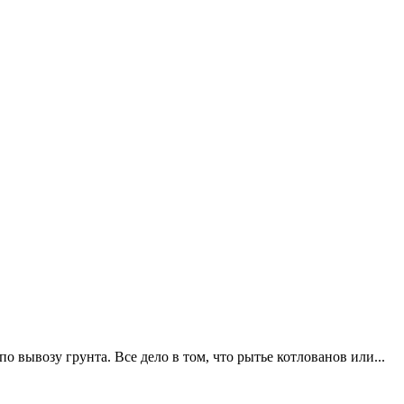
 вывозу грунта. Все дело в том, что рытье котлованов или...