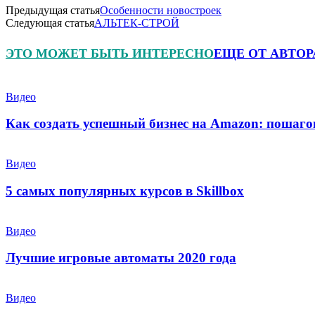
Предыдущая статья
Особенности новостроек
Следующая статья
АЛЬТЕК-СТРОЙ
ЭТО МОЖЕТ БЫТЬ ИНТЕРЕСНО
ЕЩЕ ОТ АВТОР
Видео
Как создать успешный бизнес на Amazon: пошаго
Видео
5 самых популярных курсов в Skillbox
Видео
Лучшие игровые автоматы 2020 года
Видео