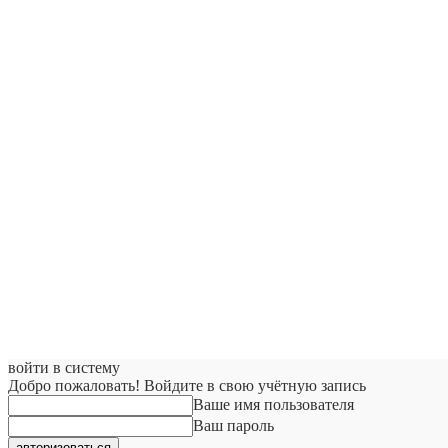
войти в систему
Добро пожаловать! Войдите в свою учётную запись
Ваше имя пользователя
Ваш пароль